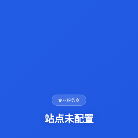
专业服务商
站点未配置