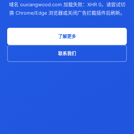
域名 ouxiangwood.com 加载失败：XHR 0。请尝试切
换 Chrome/Edge 浏览器或关闭广告拦截插件后刷新。
了解更多
联系我们