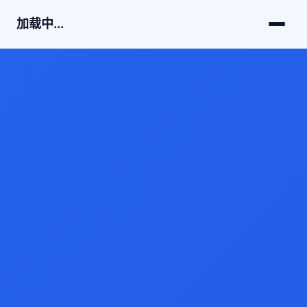
加载中...